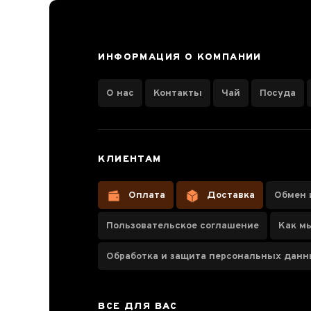
ИНФОРМАЦИЯ О КОМПАНИИ
О нас
Контакты
Чай
Посуда
КЛИЕНТАМ
Оплата
Доставка
Обмен 
Пользовательское соглашение
Как м
Обработка и защита персональных дан
ВСЕ ДЛЯ ВАС