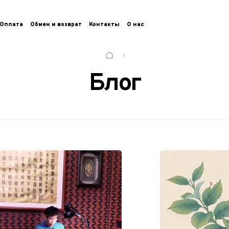
Оплата
Обмен и возврат
Контакты
О нас
Блог