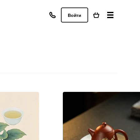
Войти