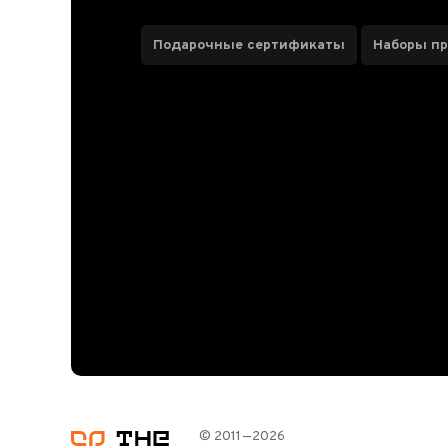
Подарочные сертификаты
Наборы п
© 2011—2026
логотип