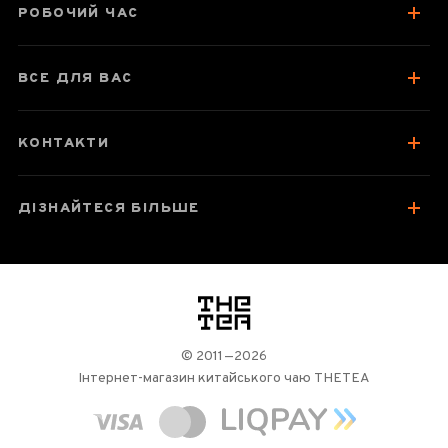
РОБОЧИЙ ЧАС
ВСЕ ДЛЯ ВАС
КОНТАКТИ
ДІЗНАЙТЕСЯ БІЛЬШЕ
логотип
© 2011—2026
Інтернет-магазин китайського чаю THETEA