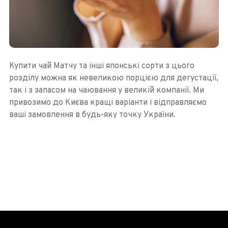
Купити чай Матчу та інші японські сорти з цього
розділу можна як невеликою порцією для дегустації,
так і з запасом на чаювання у великій компанії. Ми
привозимо до Києва кращі варіанти і відправляємо
ваші замовлення в будь-яку точку України.