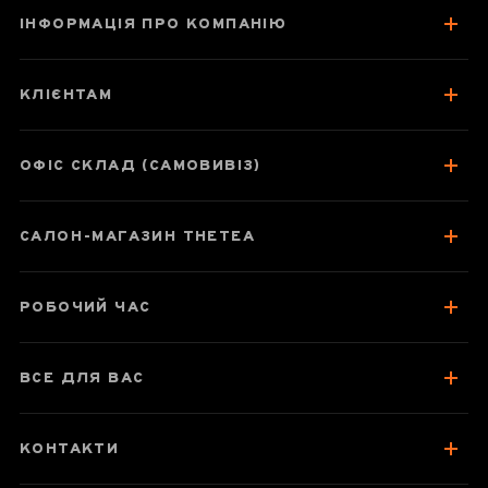
ІНФОРМАЦІЯ ПРО КОМПАНІЮ
КЛІЄНТАМ
ОФІС СКЛАД (САМОВИВІЗ)
САЛОН-МАГАЗИН THETEA
РОБОЧИЙ ЧАС
ВСЕ ДЛЯ ВАС
КОНТАКТИ