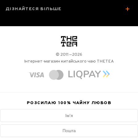
ДІЗНАЙТЕСЯ БІЛЬШЕ
логотип
© 2011—2026
Інтернет-магазин китайського чаю THETEA
РОЗСИЛАЮ 100%
ЧАЙНУ ЛЮБОВ