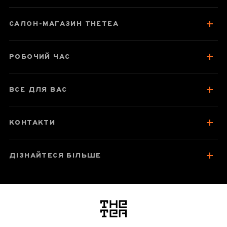
САЛОН-МАГАЗИН THETEA
РОБОЧИЙ ЧАС
ВСЕ ДЛЯ ВАС
КОНТАКТИ
ДІЗНАЙТЕСЯ БІЛЬШЕ
логотип