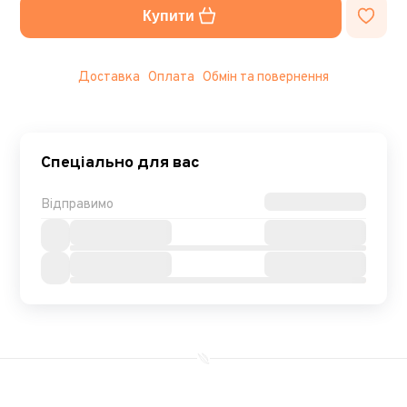
Купити
Доставка
Оплата
Обмін та повернення
Спеціально для вас
Відправимо