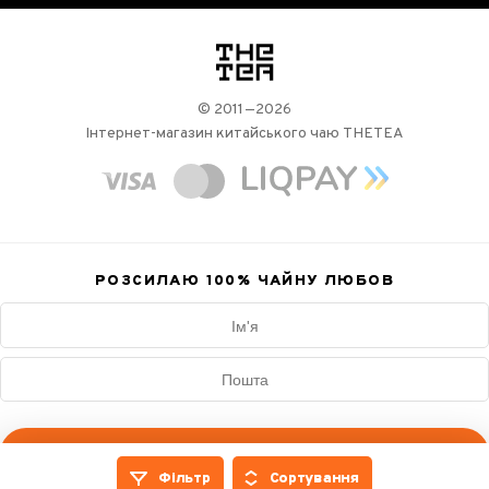
логотип
© 2011—2026
Інтернет-магазин китайського чаю THETEA
РОЗСИЛАЮ 100%
ЧАЙНУ ЛЮБОВ
Підписатись
Фільтр
Сортування