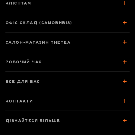
КЛІЄНТАМ
ОФІС СКЛАД (САМОВИВІЗ)
САЛОН-МАГАЗИН THETEA
РОБОЧИЙ ЧАС
ВСЕ ДЛЯ ВАС
КОНТАКТИ
ДІЗНАЙТЕСЯ БІЛЬШЕ