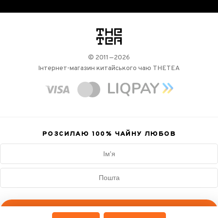
логотип
© 2011—2026
Інтернет-магазин китайського чаю THETEA
РОЗСИЛАЮ 100%
ЧАЙНУ ЛЮБОВ
Підписатись