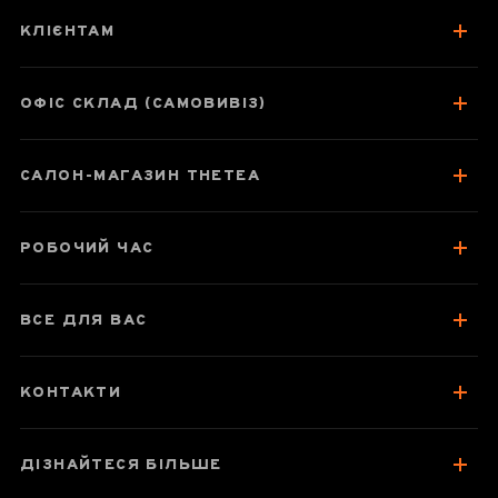
КЛІЄНТАМ
ОФІС СКЛАД (САМОВИВІЗ)
САЛОН-МАГАЗИН THETEA
РОБОЧИЙ ЧАС
ВСЕ ДЛЯ ВАС
КОНТАКТИ
ДІЗНАЙТЕСЯ БІЛЬШЕ