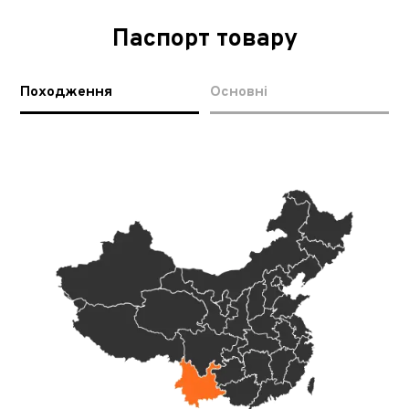
Паспорт товару
Походження
Основні