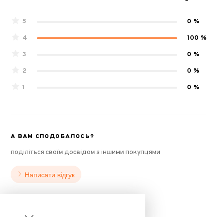
5
0 %
4
100 %
3
0 %
2
0 %
1
0 %
А ВАМ СПОДОБАЛОСЬ?
поділіться своїм досвідом з іншими покупцями
Написати відгук