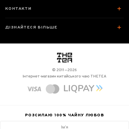
КОНТАКТИ
ДІЗНАЙТЕСЯ БІЛЬШЕ
логотип
© 2011—2026
Інтернет-магазин китайського чаю THETEA
РОЗСИЛАЮ 100%
ЧАЙНУ ЛЮБОВ