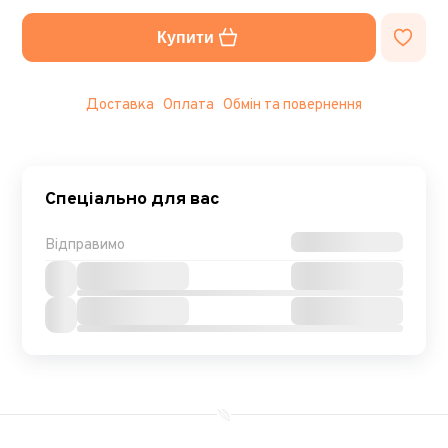
Купити
Доставка
Оплата
Обмін та повернення
Спеціально для вас
Відправимо