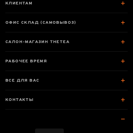
КЛИЕНТАМ
ОФИС СКЛАД (САМОВЫВОЗ)
САЛОН-МАГАЗИН THETEA
РАБОЧЕЕ ВРЕМЯ
ВСЕ ДЛЯ ВАС
КОНТАКТЫ