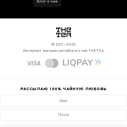
Блог о чае
логотип
© 2011—2026
Интернет-магазин китайского чая THETEA
РАССЫЛАЮ 100%
ЧАЙНУЮ ЛЮБОВЬ