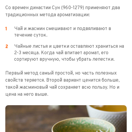
Со времен династии Сун (960-1279) применяют два
традиционных метода ароматизации:
Чай и жасмин смешивают и подвяливают в
течение суток.
Чайные листья и цветки оставляют храниться на
2-3 месяца. Когда чай впитает аромат, его
сортируют вручную, чтобы убрать лепестки.
Первый метод самый простой, но часть полезных
свойств теряется. Второй вариант ценится больше,
такой жасминовый чай сохраняет всю пользу. Но и
цена на него выше.