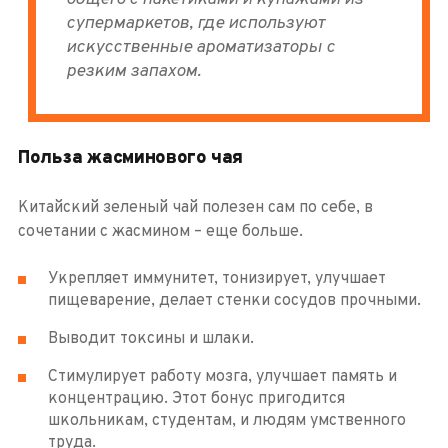
супермаркетов, где используют
искусственные ароматизаторы с
резким запахом.
Польза жасминового чая
Китайский зеленый чай полезен сам по себе, в
сочетании с жасмином – еще больше.
Укрепляет иммунитет, тонизирует, улучшает
пищеварение, делает стенки сосудов прочными.
Выводит токсины и шлаки.
Стимулирует работу мозга, улучшает память и
концентрацию. Этот бонус пригодится
школьникам, студентам, и людям умственного
труда.