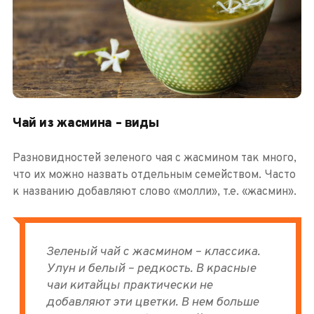
Чай из жасмина – виды
Разновидностей зеленого чая с жасмином так много,
что их можно назвать отдельным семейством. Часто
к названию добавляют слово «молли», т.е. «жасмин».
Зеленый чай с жасмином – классика.
Улун и белый – редкость. В красные
чаи китайцы практически не
добавляют эти цветки. В нем больше