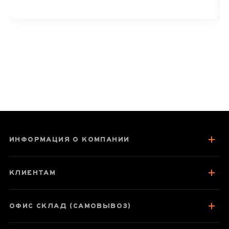
ИНФОРМАЦИЯ О КОМПАНИИ
КЛИЕНТАМ
ОФИС СКЛАД (САМОВЫВОЗ)