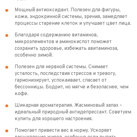
Мощный антиоксидант. Полезен для фигуры,
кожи, эндокринной системы, зрения, замедляет
процессы старение клеток и улучшает цвет лица.
Благодаря содержанию витаминов,
микроэлементов и аминокислот поможет
сохранить здоровье, избежать авитаминоза,
особенно зимой.
Полезен для нервной системы. Снимает
усталость, последствия стрессов и тревогу,
гармонизирует, успокаивает, спасает от
бессонницы. Бодрит, но мягче и безопаснее, чем
кофе.
Шикарная ароматерапия. Жасминовый запах –
идеальный природный антидепрессант. Советуем
купить для хорошего настроения.
Помогает привести вес в норму. Ускоряет