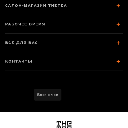
САЛОН-МАГАЗИН THETEA
РАБОЧЕЕ ВРЕМЯ
ВСЕ ДЛЯ ВАС
КОНТАКТЫ
Блог о чае
логотип