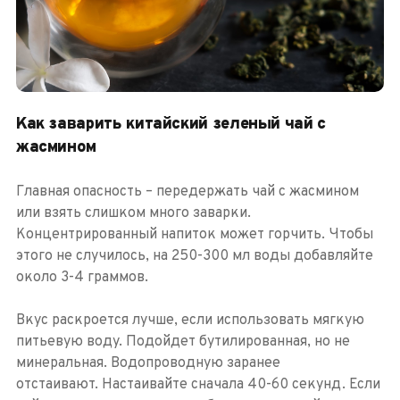
Как заварить китайский зеленый чай с
жасмином
Главная опасность – передержать чай с жасмином
или взять слишком много заварки.
Концентрированный напиток может горчить. Чтобы
этого не случилось, на 250-300 мл воды добавляйте
около 3-4 граммов.
Вкус раскроется лучше, если использовать мягкую
питьевую воду. Подойдет бутилированная, но не
минеральная. Водопроводную заранее
отстаивают. Настаивайте сначала 40-60 секунд. Если