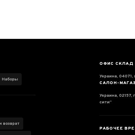
ОФИС СКЛАД
Украина, 04071, г
Наборы
САЛОН-МАГА
Украина, 02157, 
сити”
и возврат
РАБОЧЕЕ ВР