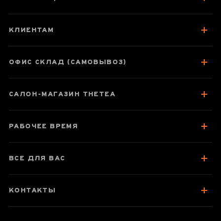
КЛИЕНТАМ
ОФИС СКЛАД (САМОВЫВОЗ)
САЛОН-МАГАЗИН THETEA
РАБОЧЕЕ ВРЕМЯ
ВСЕ ДЛЯ ВАС
КОНТАКТЫ