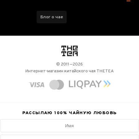
Блог о чае
логотип
© 2011—2026
Интернет-магазин китайского чая THETEA
РАССЫЛАЮ 100%
ЧАЙНУЮ ЛЮБОВЬ