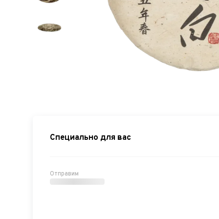
Специально для вас
Отправим