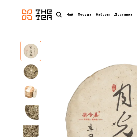
логотип
Чай
Посуда
Наборы
Доставка