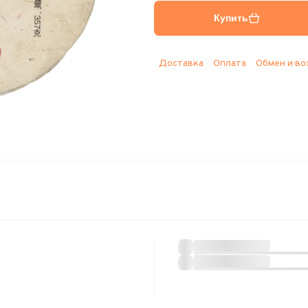
Купить
Доставка
Оплата
Обмен и во