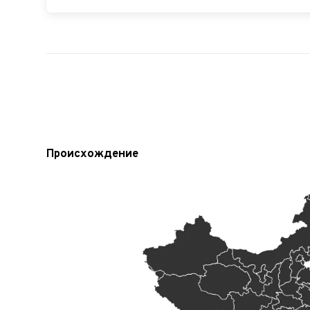
Происхождение