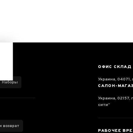
ОФИС СКЛАД
Украина, 04071, г
Наборы
САЛОН-МАГА
Украина, 02157, 
сити”
и возврат
РАБОЧЕЕ ВР