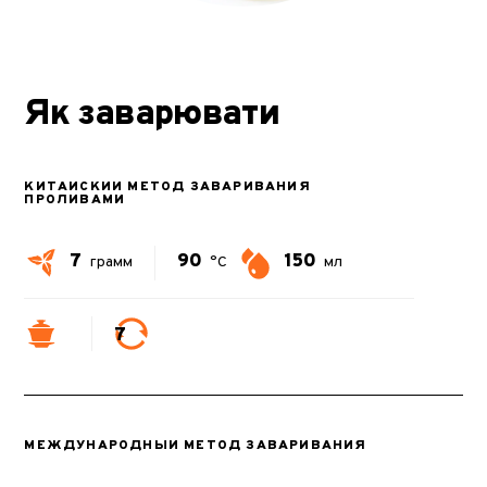
Як заварювати
КИТАЙСКИЙ МЕТОД ЗАВАРИВАНИЯ
ПРОЛИВАМИ
7
90
150
грамм
°C
мл
7
МЕЖДУНАРОДНЫЙ МЕТОД ЗАВАРИВАНИЯ