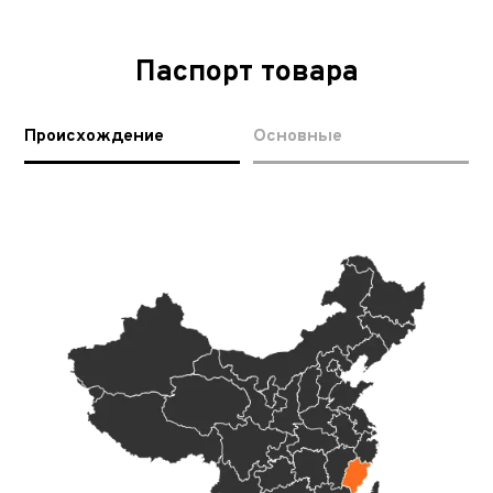
Паспорт товара
Происхождение
Основные