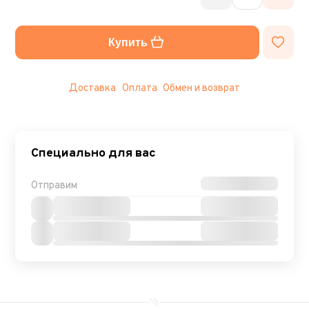
Купить
Доставка
Оплата
Обмен и возврат
Специально для вас
Отправим