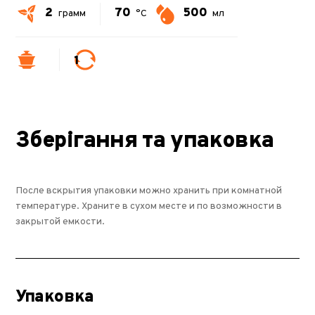
2
70
500
грамм
°C
мл
1
Зберігання та упаковка
После вскрытия упаковки можно хранить при комнатной
температуре. Храните в сухом месте и по возможности в
закрытой емкости.
Упаковка