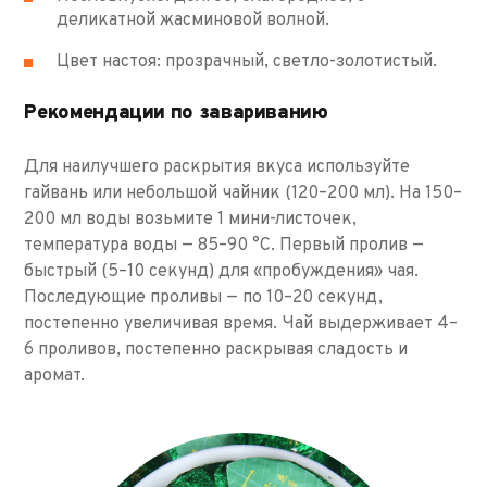
деликатной жасминовой волной.
Цвет настоя: прозрачный, светло-золотистый.
Рекомендации по завариванию
Для наилучшего раскрытия вкуса используйте
гайвань или небольшой чайник (120–200 мл). На 150–
200 мл воды возьмите 1 мини-листочек,
температура воды — 85–90 °C. Первый пролив —
быстрый (5–10 секунд) для «пробуждения» чая.
Последующие проливы — по 10–20 секунд,
постепенно увеличивая время. Чай выдерживает 4–
6 проливов, постепенно раскрывая сладость и
аромат.