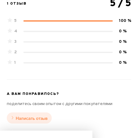
5
/ 5
1 ОТЗЫВ
5
100 %
4
0 %
3
0 %
2
0 %
1
0 %
А ВАМ ПОНРАВИЛОСЬ?
поделитесь своим опытом с другими покупателями
Написать отзыв