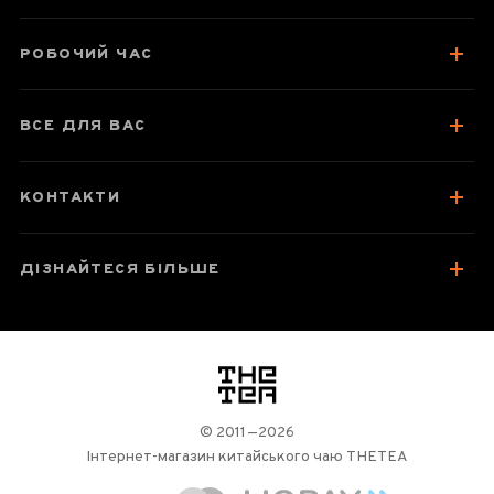
РОБОЧИЙ ЧАС
ВСЕ ДЛЯ ВАС
КОНТАКТИ
ДІЗНАЙТЕСЯ БІЛЬШЕ
логотип
© 2011—2026
Інтернет-магазин китайського чаю THETEA