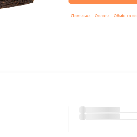
Доставка
Оплата
Обмін та п