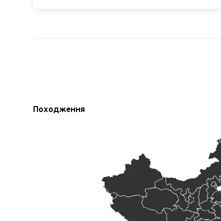
Походження