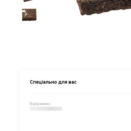
Спеціально для вас
Відправимо