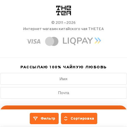
логотип
© 2011—2026
Интернет-магазин китайского чая THETEA
РАССЫЛАЮ 100%
ЧАЙНУЮ ЛЮБОВЬ
Подписаться
Фильтр
Сортировка