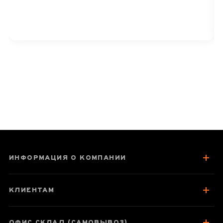
ИНФОРМАЦИЯ О КОМПАНИИ
КЛИЕНТАМ
ОФИС СКЛАД (САМОВЫВОЗ)