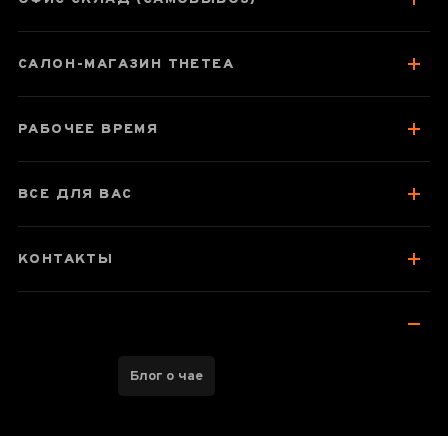
САЛОН-МАГАЗИН THETEA
РАБОЧЕЕ ВРЕМЯ
ВСЕ ДЛЯ ВАС
КОНТАКТЫ
Блог о чае