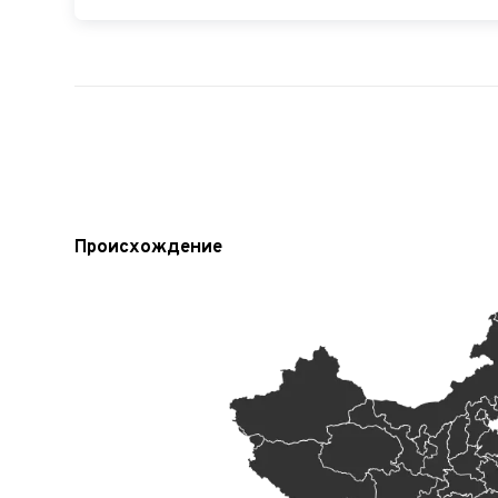
Происхождение