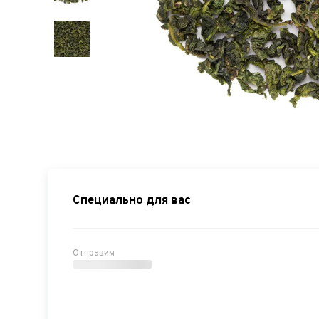
Специально для вас
Отправим