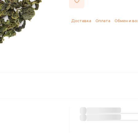
Доставка
Оплата
Обмен и во