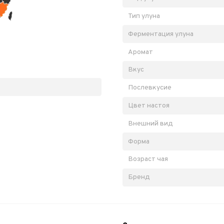
Тип улуна
Ферментация улуна
Аромат
Вкус
Послевкусие
Цвет настоя
Внешний вид
Форма
Возраст чая
Бренд