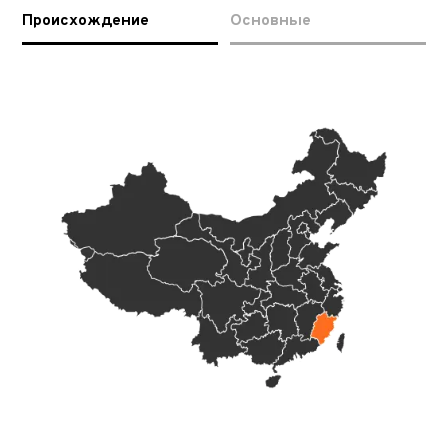
Происхождение
Основные