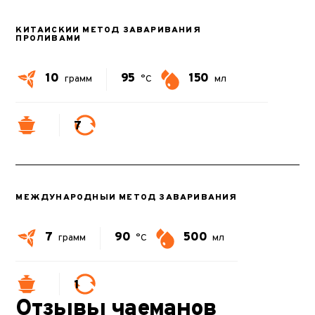
КИТАЙСКИЙ МЕТОД ЗАВАРИВАНИЯ
ПРОЛИВАМИ
10
95
150
грамм
°C
мл
7
МЕЖДУНАРОДНЫЙ МЕТОД ЗАВАРИВАНИЯ
7
90
500
грамм
°C
мл
1
Отзывы чаеманов