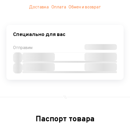
Доставка
Оплата
Обмен и возврат
Специально для вас
Отправим
Паспорт товара