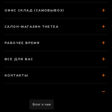
ОФИС СКЛАД (САМОВЫВОЗ)
САЛОН-МАГАЗИН THETEA
РАБОЧЕЕ ВРЕМЯ
ВСЕ ДЛЯ ВАС
КОНТАКТЫ
Блог о чае