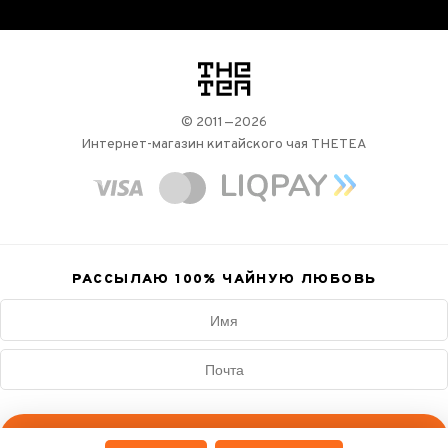
логотип
© 2011—2026
Интернет-магазин китайского чая THETEA
РАССЫЛАЮ 100%
ЧАЙНУЮ ЛЮБОВЬ
Подписаться