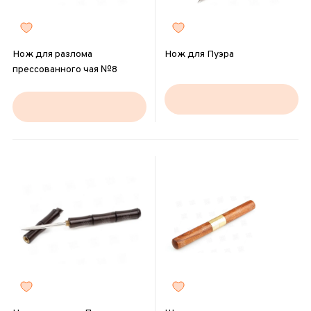
Нож для разлома
Нож для Пуэра
прессованного чая №8