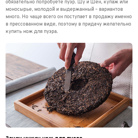
обязательно попробуете пуэр. Шу и Шен, купаж или
моносырье, молодой и выдержанный – вариантов
много. Но чаще всего он поступает в продажу именно
в прессованном виде, поэтому в придачу желательно
купить нож для пуэра.