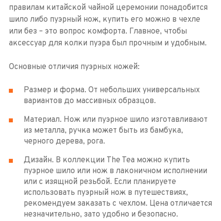
правилам китайской чайной церемонии понадобится
шило либо пуэрный нож, купить его можно в чехле
или без – это вопрос комфорта. Главное, чтобы
аксессуар для колки пуэра был прочным и удобным.
Основные отличия пуэрных ножей:
Размер и форма. От небольших универсальных
вариантов до массивных образцов.
Материал. Нож или пуэрное шило изготавливают
из металла, ручка может быть из бамбука,
черного дерева, рога.
Дизайн. В коллекции The Tea можно купить
пуэрное шило или нож в лаконичном исполнении
или с изящной резьбой. Если планируете
использовать пуэрный нож в путешествиях,
рекомендуем заказать с чехлом. Цена отличается
незначительно, зато удобно и безопасно.