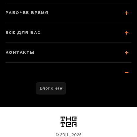
РАБОЧЕЕ ВРЕМЯ
ВСЕ ДЛЯ ВАС
КОНТАКТЫ
Блог о чае
логотип
© 2011—2026