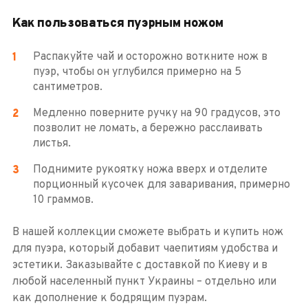
Как пользоваться пуэрным ножом
Распакуйте чай и осторожно воткните нож в
пуэр, чтобы он углубился примерно на 5
сантиметров.
Медленно поверните ручку на 90 градусов, это
позволит не ломать, а бережно расслаивать
листья.
Поднимите рукоятку ножа вверх и отделите
порционный кусочек для заваривания, примерно
10 граммов.
В нашей коллекции сможете выбрать и купить нож
для пуэра, который добавит чаепитиям удобства и
эстетики. Заказывайте с доставкой по Киеву и в
любой населенный пункт Украины – отдельно или
как дополнение к бодрящим пуэрам.