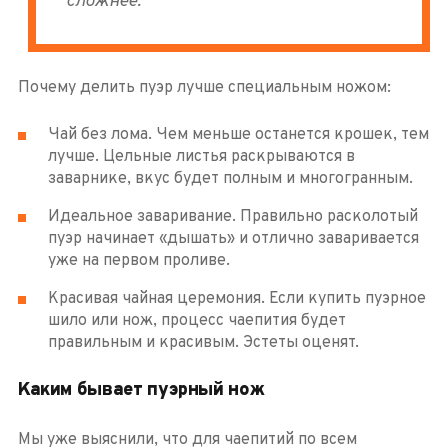
сложнее.
Почему делить пуэр лучше специальным ножом:
Чай без лома. Чем меньше останется крошек, тем
лучше. Цельные листья раскрываются в
заварнике, вкус будет полным и многогранным.
Идеальное заваривание. Правильно расколотый
пуэр начинает «дышать» и отлично заваривается
уже на первом проливе.
Красивая чайная церемония. Если купить пуэрное
шило или нож, процесс чаепития будет
правильным и красивым. Эстеты оценят.
Каким бывает пуэрный нож
Мы уже выяснили, что для чаепитий по всем