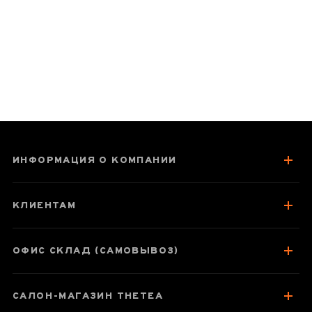
ИНФОРМАЦИЯ О КОМПАНИИ
КЛИЕНТАМ
ОФИС СКЛАД (САМОВЫВОЗ)
САЛОН-МАГАЗИН THETEA