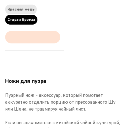
Красная медь
Старая бронза
Ножи для пуэра
Пуэрный нож – аксессуар, который помогает
аккуратно отделить порцию от прессованного Шу
или Шена, не травмируя чайный лист.
Если вы знакомитесь с китайской чайной культурой,