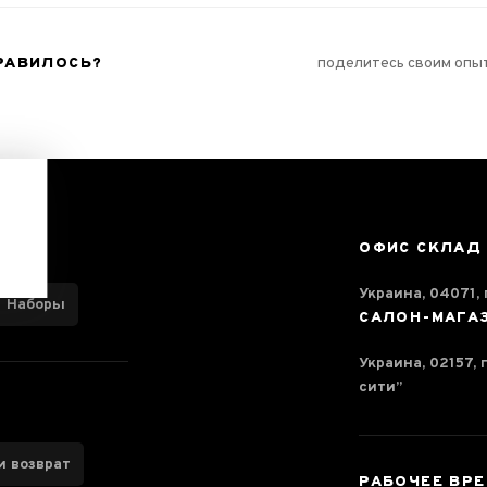
РАВИЛОСЬ?
поделитесь своим опы
ОФИС СКЛАД
Украина, 04071, г
Наборы
САЛОН-МАГА
Украина, 02157, 
сити”
и возврат
РАБОЧЕЕ ВР