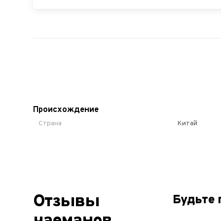
Происхождение
Страна
Китай
Отзывы
Будьте 