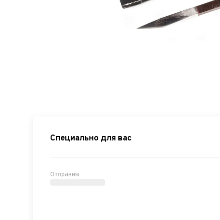
Специально для вас
Отправим