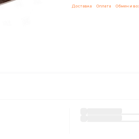
Доставка
Оплата
Обмен и во