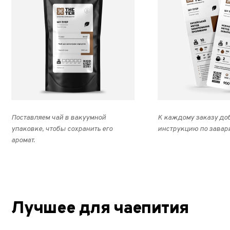
Поставляем чай в вакуумной
К каждому заказу до
упаковке, чтобы сохранить его
инструкцию по завар
аромат.
Лучшее для чаепития