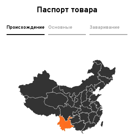
Паспорт товара
Происхождение
Основные
Заваривание