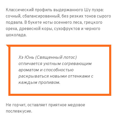
Классический профиль выдержанного Шу пуэра:
сочный, сбалансированный, без резких тонов сырого
подвала. В букете ноты осеннего леса, грецкого
ореха, древесной коры, сухофруктов и черного
шоколада.
Хэ Юнь (Священный лотос)
отличается уютным согревающим
ароматом и способностью
раскрываться новыми оттенками с
каждым проливом.
Не горчит, оставляет приятное медовое
послевкусие.