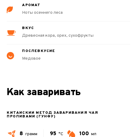
АРОМАТ
Ноты осеннего леса
ВКУС
Древесная кора, орех, сухофрукты
ПОСЛЕВКУСИЕ
Медовое
Как заваривать
КИТАЙСКИЙ МЕТОД ЗАВАРИВАНИЯ ЧАЯ
ПРОЛИВАМИ (ГУНФУ)
8
95
100
грамм
°C
мл