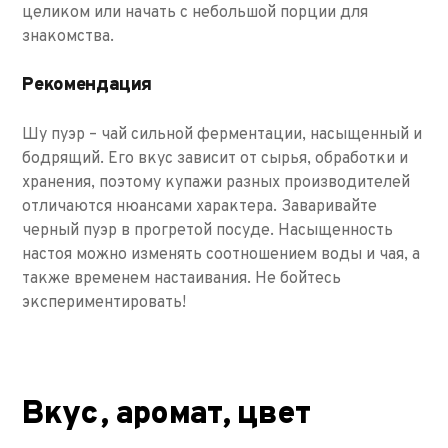
целиком или начать с небольшой порции для
знакомства.
Рекомендация
Шу пуэр – чай сильной ферментации, насыщенный и
бодрящий. Его вкус зависит от сырья, обработки и
хранения, поэтому купажи разных производителей
отличаются нюансами характера. Заваривайте
черный пуэр в прогретой посуде. Насыщенность
настоя можно изменять соотношением воды и чая, а
также временем настаивания. Не бойтесь
экспериментировать!
Вкус, аромат, цвет