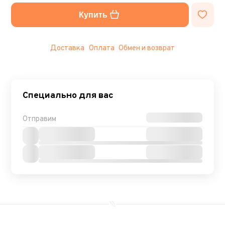
Купить
Доставка
Оплата
Обмен и возврат
Специально для вас
Отправим