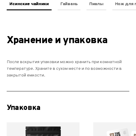
Исинские чайники
Гайвань
Пиалы
Нож для 
Хранение и упаковка
После вскрытия упаковки можно хранить при комнатной
температуре. Храните в сухом месте и по возможности в
закрытой емкости.
Упаковка