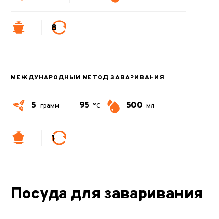
8
МЕЖДУНАРОДНЫЙ МЕТОД ЗАВАРИВАНИЯ
5
95
500
грамм
°C
мл
1
Посуда для заваривания