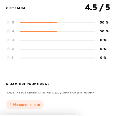
4.5
/ 5
2 ОТЗЫВА
5
50 %
4
50 %
3
0 %
2
0 %
1
0 %
А ВАМ ПОНРАВИЛОСЬ?
поделитесь своим опытом с другими покупателями
Написать отзыв