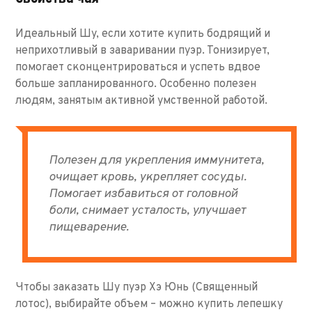
Идеальный Шу, если хотите купить бодрящий и
неприхотливый в заваривании пуэр. Тонизирует,
помогает сконцентрироваться и успеть вдвое
больше запланированного. Особенно полезен
людям, занятым активной умственной работой.
Полезен для укрепления иммунитета,
очищает кровь, укрепляет сосуды.
Помогает избавиться от головной
боли, снимает усталость, улучшает
пищеварение.
Чтобы заказать Шу пуэр Хэ Юнь (Священный
лотос), выбирайте объем – можно купить лепешку