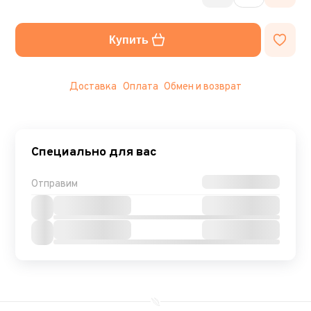
Купить
Доставка
Оплата
Обмен и возврат
Специально для вас
Отправим