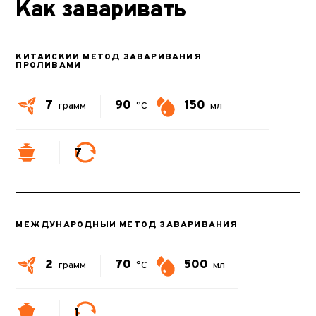
Как заваривать
КИТАЙСКИЙ МЕТОД ЗАВАРИВАНИЯ
ПРОЛИВАМИ
7
90
150
грамм
°C
мл
7
МЕЖДУНАРОДНЫЙ МЕТОД ЗАВАРИВАНИЯ
2
70
500
грамм
°C
мл
1