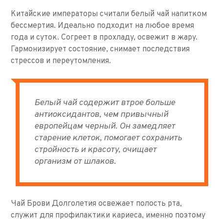
Китайские императоры считали белый чай напитком
бессмертия. Идеально подходит на любое время
года и суток. Согреет в прохладу, освежит в жару.
Гармонизирует состояние, снимает последствия
стрессов и переутомления.
Белый чай содержит втрое больше
антиоксидантов, чем привычный
европейцам черный. Он замедляет
старение клеток, помогает сохранить
стройность и красоту, очищает
организм от шлаков.
Чай Брови Долголетия освежает полость рта,
служит для профилактики кариеса, именно поэтому