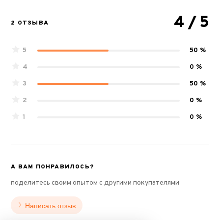
4
/ 5
2 ОТЗЫВА
5
50 %
4
0 %
3
50 %
2
0 %
1
0 %
А ВАМ ПОНРАВИЛОСЬ?
поделитесь своим опытом с другими покупателями
Написать отзыв