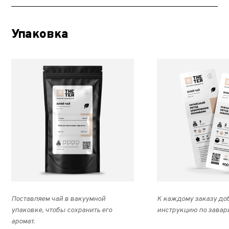
Упаковка
Поставляем чай в вакуумной
К каждому заказу до
упаковке, чтобы сохранить его
инструкцию по завар
аромат.