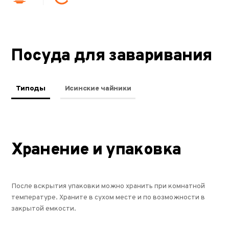
Посуда для заваривания
Типоды
Исинские чайники
Хранение и упаковка
После вскрытия упаковки можно хранить при комнатной
температуре. Храните в сухом месте и по возможности в
закрытой емкости.