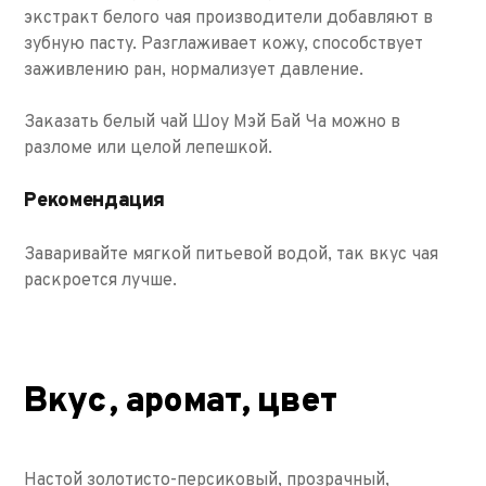
экстракт белого чая производители добавляют в
зубную пасту. Разглаживает кожу, способствует
заживлению ран, нормализует давление.
Заказать белый чай Шоу Мэй Бай Ча можно в
разломе или целой лепешкой.
Рекомендация
Заваривайте мягкой питьевой водой, так вкус чая
раскроется лучше.
Вкус, аромат, цвет
Настой золотисто-персиковый, прозрачный,