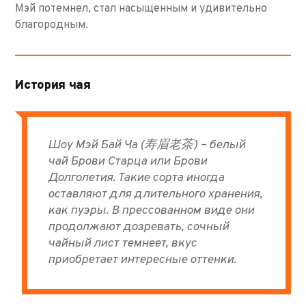
Мэй потемнел, стал насыщенным и удивительно
благородным.
История чая
Шоу Мэй Бай Ча
(寿眉老茶) – белый
чай Брови Старца или Брови
Долголетия. Такие сорта иногда
оставляют для длительного хранения,
как пуэры. В прессованном виде они
продолжают дозревать, сочный
чайный лист темнеет, вкус
приобретает интересные оттенки.