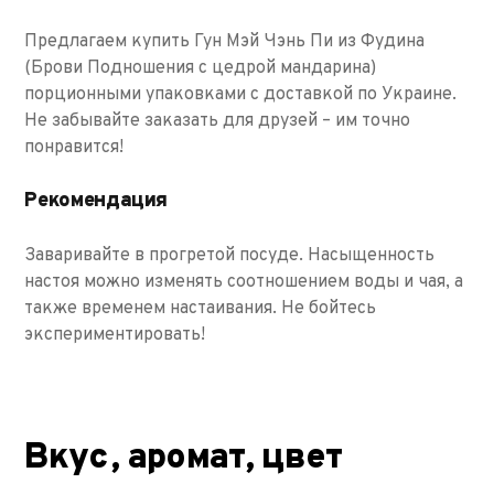
Предлагаем купить Гун Мэй Чэнь Пи из Фудина
(Брови Подношения с цедрой мандарина)
порционными упаковками с доставкой по Украине.
Не забывайте заказать для друзей – им точно
понравится!
Рекомендация
Заваривайте в прогретой посуде. Насыщенность
настоя можно изменять соотношением воды и чая, а
также временем настаивания. Не бойтесь
экспериментировать!
Вкус, аромат, цвет