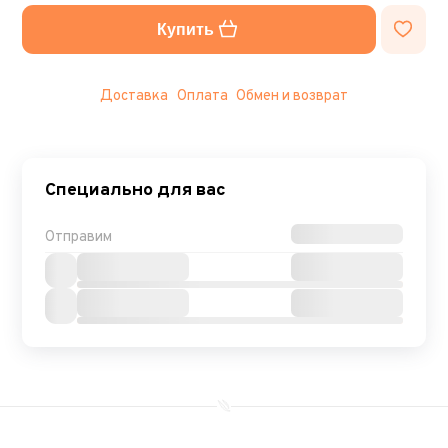
Купить
Доставка
Оплата
Обмен и возврат
Специально для вас
Отправим