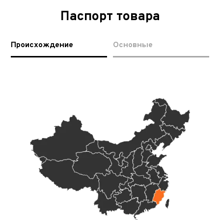
Паспорт товара
Происхождение
Основные