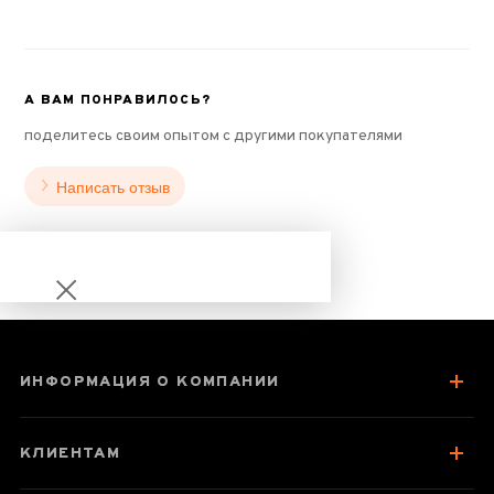
А ВАМ ПОНРАВИЛОСЬ?
поделитесь своим опытом с другими покупателями
Написать отзыв
ИНФОРМАЦИЯ О КОМПАНИИ
Чэнь Пи Бай Ча
КЛИЕНТАМ