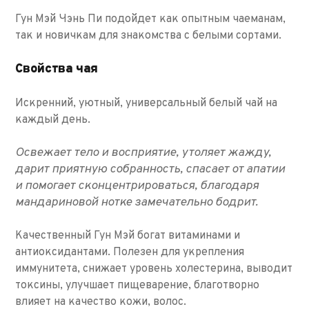
Гун Мэй Чэнь Пи подойдет как опытным чаеманам,
так и новичкам для знакомства с белыми сортами.
Свойства чая
Искренний, уютный, универсальный белый чай на
каждый день.
Освежает тело и восприятие, утоляет жажду,
дарит приятную собранность, спасает от апатии
и помогает сконцентрироваться, благодаря
мандариновой нотке замечательно бодрит.
Качественный Гун Мэй богат витаминами и
антиоксидантами. Полезен для укрепления
иммунитета, снижает уровень холестерина, выводит
токсины, улучшает пищеварение, благотворно
влияет на качество кожи, волос.