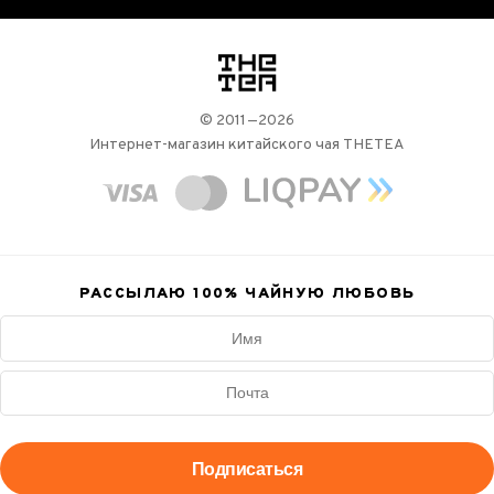
логотип
© 2011—2026
Интернет-магазин китайского чая THETEA
РАССЫЛАЮ 100%
ЧАЙНУЮ ЛЮБОВЬ
Подписаться