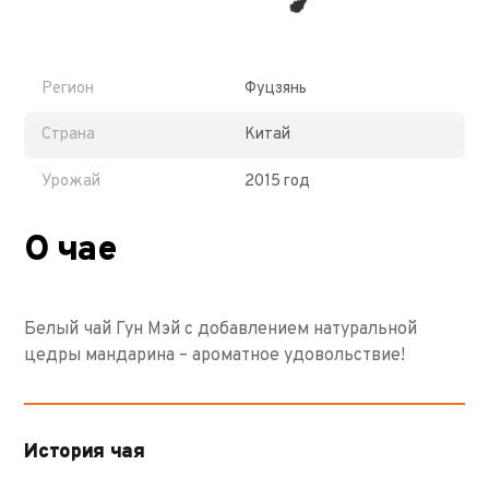
Регион
Фуцзянь
Страна
Китай
Урожай
2015 год
О чае
Белый чай Гун Мэй с добавлением натуральной
цедры мандарина – ароматное удовольствие!
История чая