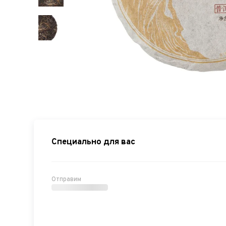
Специально для вас
Отправим