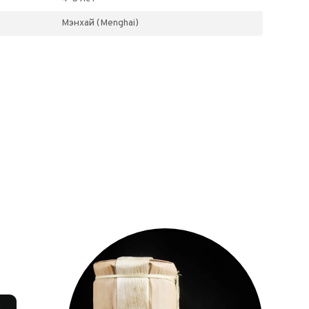
Мэнхай (Menghai)