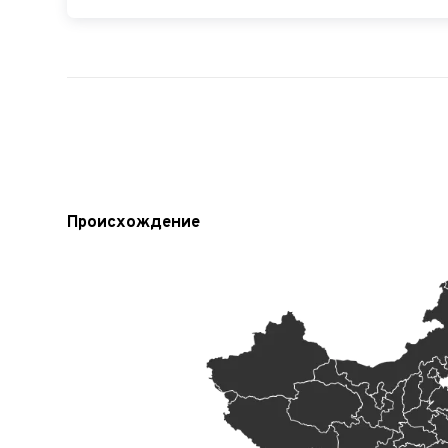
Происхождение