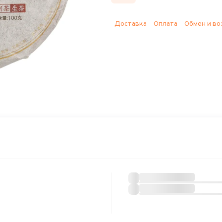
Доставка
Оплата
Обмен и во