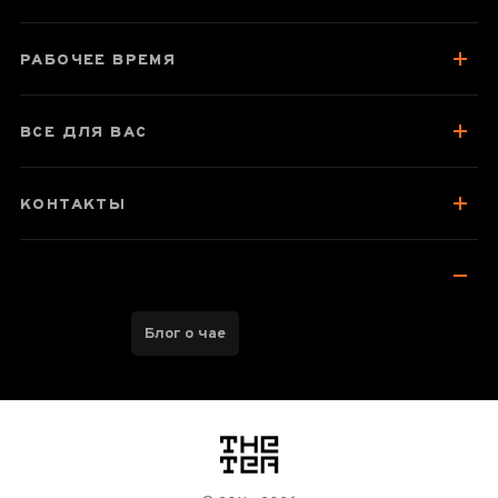
РАБОЧЕЕ ВРЕМЯ
ВСЕ ДЛЯ ВАС
КОНТАКТЫ
Блог о чае
логотип