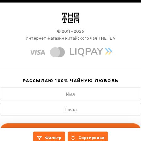
логотип
© 2011—2026
Интернет-магазин китайского чая THETEA
РАССЫЛАЮ 100%
ЧАЙНУЮ ЛЮБОВЬ
Подписаться
Фильтр
Сортировка