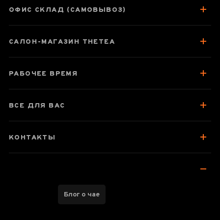
ОФИС СКЛАД (САМОВЫВОЗ)
САЛОН-МАГАЗИН THETEA
РАБОЧЕЕ ВРЕМЯ
ВСЕ ДЛЯ ВАС
КОНТАКТЫ
Блог о чае