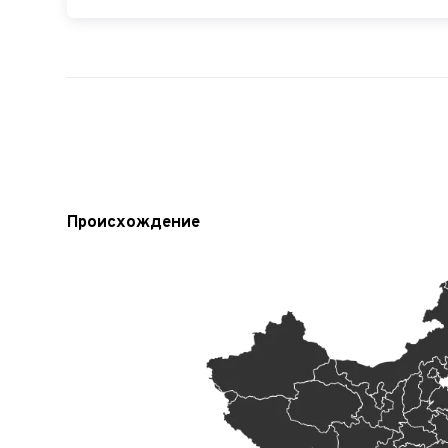
Происхождение