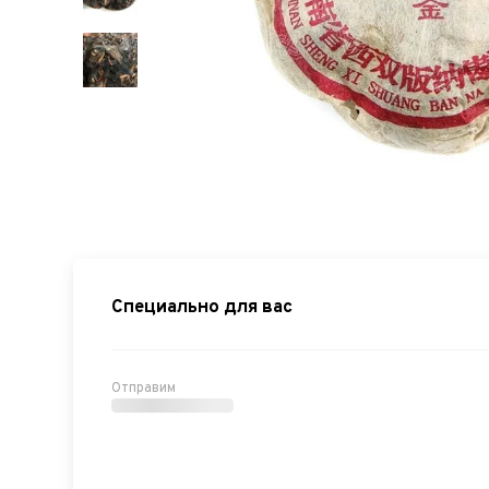
Специально для вас
Отправим