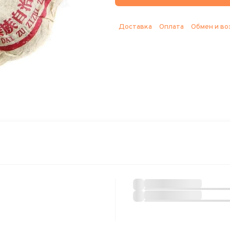
Доставка
Оплата
Обмен и во