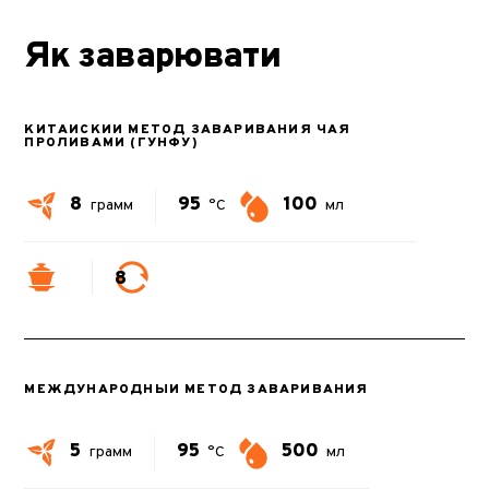
Як заварювати
КИТАЙСКИЙ МЕТОД ЗАВАРИВАНИЯ ЧАЯ
ПРОЛИВАМИ (ГУНФУ)
8
95
100
грамм
°C
мл
8
МЕЖДУНАРОДНЫЙ МЕТОД ЗАВАРИВАНИЯ
5
95
500
грамм
°C
мл