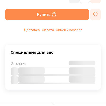
Купить
Доставка
Оплата
Обмен и возврат
Специально для вас
Отправим