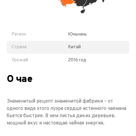
Регион
Юньнань
Страна
Китай
Урожай
2016 год
О чае
Знаменитый рецепт знаменитой фабрики – от
одного вида этого пуэра сердце истинного чаемана
бьется быстрее. В нем листья диких деревьев,
мощный вкус и настоящая чайная энергия.