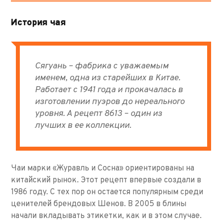
История чая
Сягуань – фабрика с уважаемым
именем, одна из старейших в Китае.
Работает с 1941 года и прокачалась в
изготовлении пуэров до нереального
уровня. А рецепт 8613 – один из
лучших в ее коллекции.
Чаи марки «Журавль и Сосна» ориентированы на
китайский рынок. Этот рецепт впервые создали в
1986 году. С тех пор он остается популярным среди
ценителей брендовых Шенов. В 2005 в блины
начали вкладывать этикетки, как и в этом случае.