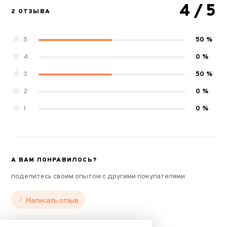
4
/ 5
2 ОТЗЫВА
5
50 %
4
0 %
3
50 %
2
0 %
1
0 %
А ВАМ ПОНРАВИЛОСЬ?
поделитесь своим опытом с другими покупателями
Написать отзыв