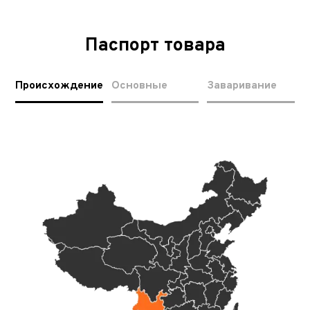
Паспорт товара
Происхождение
Основные
Заваривание