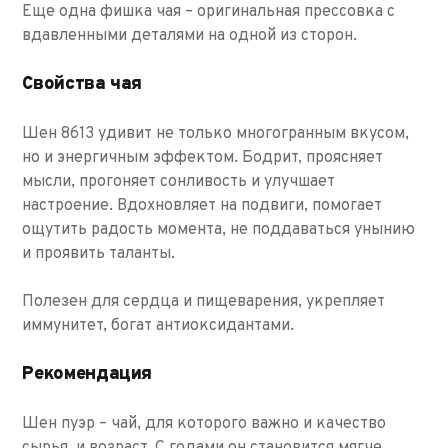
Еще одна фишка чая – оригинальная прессовка с
вдавленными деталями на одной из сторон.
Свойства чая
Шен 8613 удивит не только многогранным вкусом,
но и энергичным эффектом. Бодрит, проясняет
мысли, прогоняет сонливость и улучшает
настроение. Вдохновляет на подвиги, помогает
ощутить радость момента, не поддаваться унынию
и проявить таланты.
Полезен для сердца и пищеварения, укрепляет
иммунитет, богат антиоксидантами.
Рекомендация
Шен пуэр – чай, для которого важно и качество