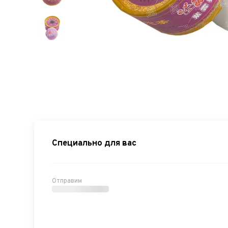
Специально для вас
Отправим