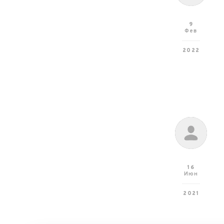
9
Фев
2022
16
Июн
2021