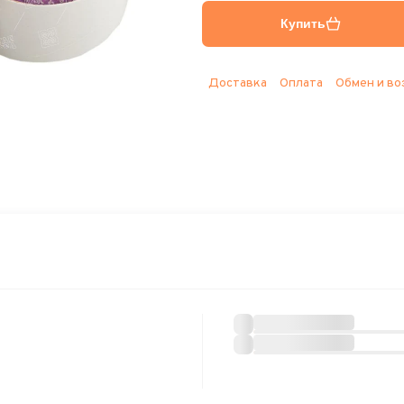
Купить
Доставка
Оплата
Обмен и во