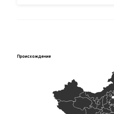
Происхождение