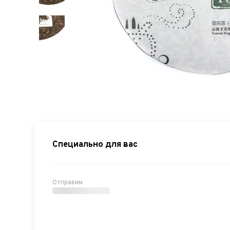
Специально для вас
Отправим