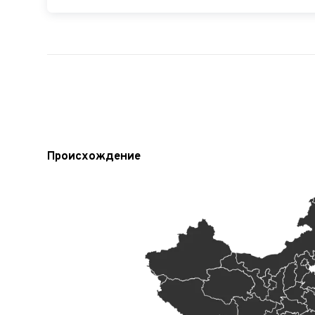
Происхождение