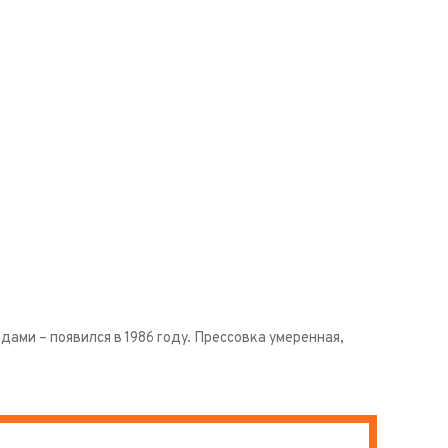
дами – появился в 1986 году. Прессовка умеренная,