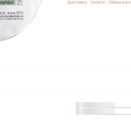
Доставка
Оплата
Обмен и во