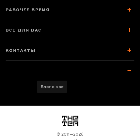
РАБОЧЕЕ ВРЕМЯ
ВСЕ ДЛЯ ВАС
КОНТАКТЫ
Блог о чае
логотип
© 2011—2026