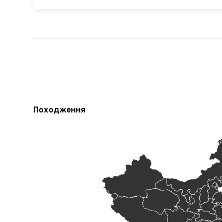
Походження