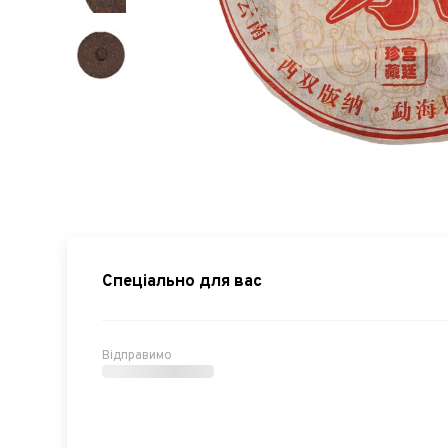
Спеціально для вас
Відправимо