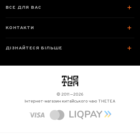
Відгуки чаєманів
2
ВСЕ ДЛЯ ВАС
КОНТАКТИ
ДІЗНАЙТЕСЯ БІЛЬШЕ
логотип
© 2011—2026
Інтернет-магазин китайського чаю THETEA