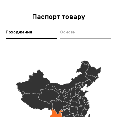
Паспорт товару
Походження
Основні