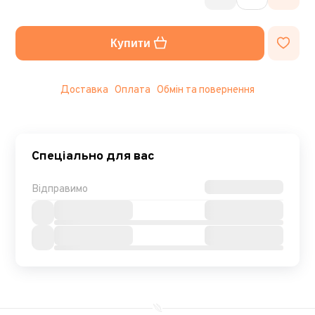
Купити
Доставка
Оплата
Обмін та повернення
Спеціально для вас
Відправимо