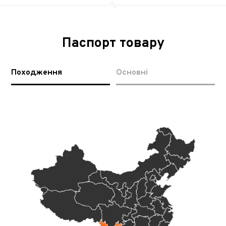
Паспорт товару
Походження
Основні