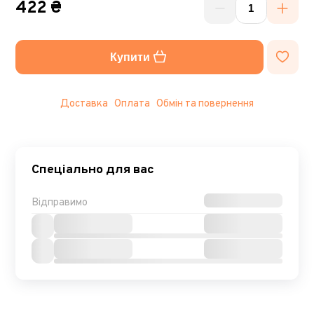
422 ₴
Купити
Доставка
Оплата
Обмін та повернення
Спеціально для вас
Відправимо