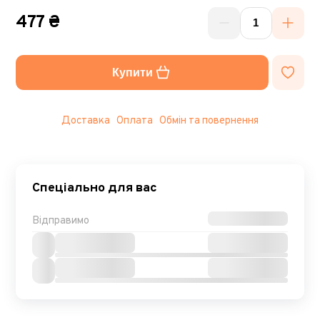
477 ₴
Купити
Доставка
Оплата
Обмін та повернення
Спеціально для вас
Відправимо