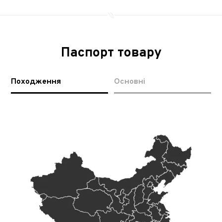
Паспорт товару
Походження
Основні