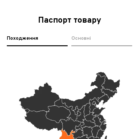
Паспорт товару
Походження
Основні