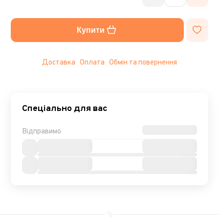
Купити
Доставка
Оплата
Обмін та повернення
Спеціально для вас
Відправимо