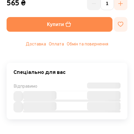
565 ₴
Купити
Доставка
Оплата
Обмін та повернення
Спеціально для вас
Відправимо