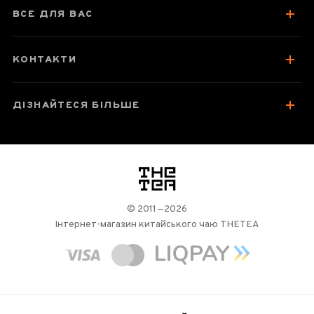
ВСЕ ДЛЯ ВАС
КОНТАКТИ
ДІЗНАЙТЕСЯ БІЛЬШЕ
логотип
© 2011—2026
Інтернет-магазин китайського чаю THETEA