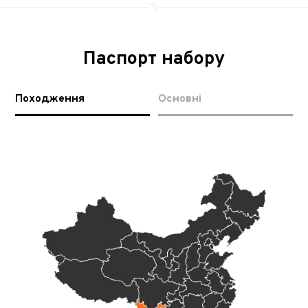
Паспорт набору
Походження
Основні