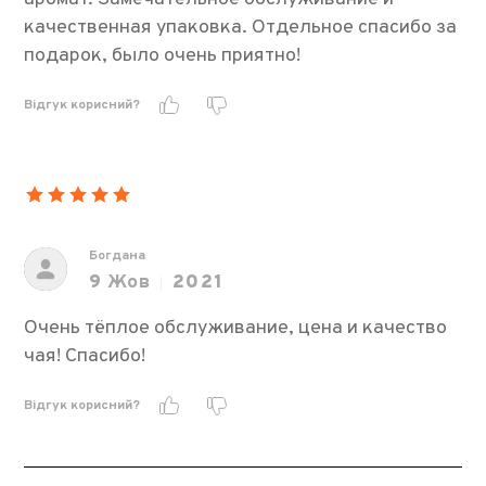
качественная упаковка. Отдельное спасибо за
подарок, было очень приятно!
Відгук корисний?
Богдана
9
Жов
2021
Очень тёплое обслуживание, цена и качество
чая! Спасибо!
Відгук корисний?