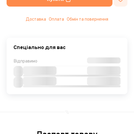
Доставка
Оплата
Обмін та повернення
Спеціально для вас
Відправимо