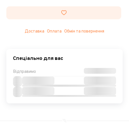
Доставка
Оплата
Обмін та повернення
Спеціально для вас
Відправимо