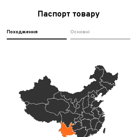
Паспорт товару
Походження
Основні