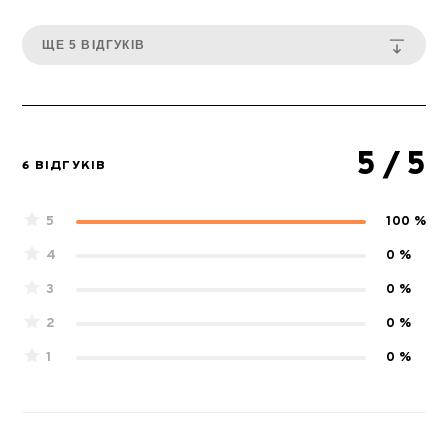
ЩЕ 5 ВІДГУКІВ
5
/ 5
6 ВІДГУКІВ
5
100 %
4
0 %
3
0 %
2
0 %
1
0 %