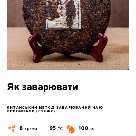
Як заварювати
КИТАЙСЬКИЙ МЕТОД ЗАВАРЮВАННЯ ЧАЮ
ПРОЛИВАМИ (ГУНФУ)
8
95
100
грамм
°C
мл