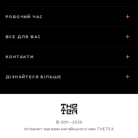
РОБОЧИЙ ЧАС
ВСЕ ДЛЯ ВАС
КОНТАКТИ
ДІЗНАЙТЕСЯ БІЛЬШЕ
логотип
© 2011—2026
Інтернет-магазин китайського чаю THETEA