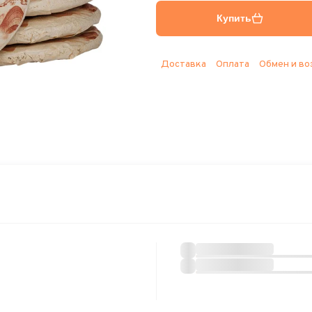
Купить
Доставка
Оплата
Обмен и во