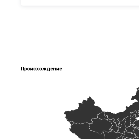
Происхождение