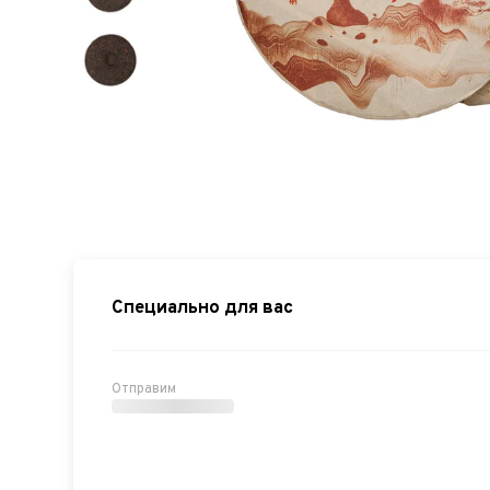
Специально для вас
Отправим