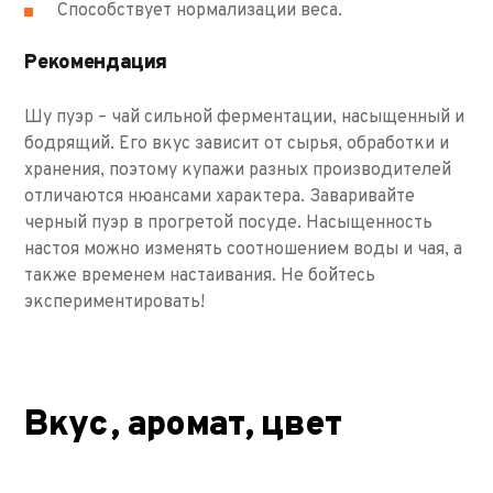
Способствует нормализации веса.
Рекомендация
Шу пуэр – чай сильной ферментации, насыщенный и
бодрящий. Его вкус зависит от сырья, обработки и
хранения, поэтому купажи разных производителей
отличаются нюансами характера. Заваривайте
черный пуэр в прогретой посуде. Насыщенность
настоя можно изменять соотношением воды и чая, а
также временем настаивания. Не бойтесь
экспериментировать!
Вкус, аромат, цвет