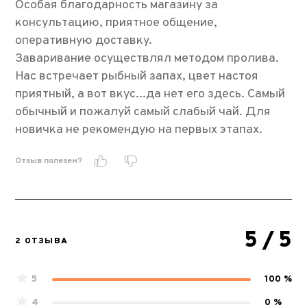
Особая благодарность магазину за
консультацию, приятное общение,
оперативную доставку.
Заваривание осуществлял методом пролива.
Нас встречает рыбный запах, цвет настоя
приятный, а вот вкус...да нет его здесь. Самый
обычный и пожалуй самый слабый чай. Для
новичка не рекомендую на первых этапах.
Отзыв полезен?
5
/ 5
2 ОТЗЫВА
5
100 %
4
0 %