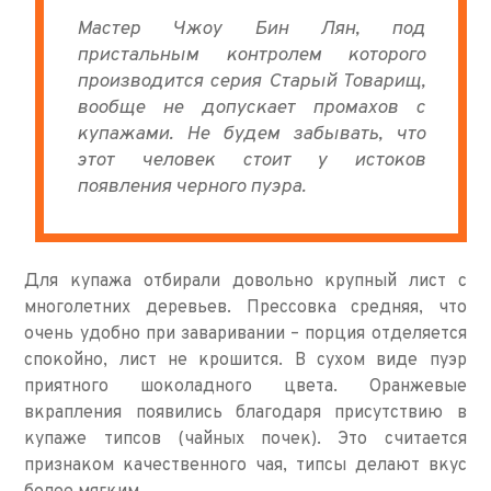
Мастер Чжоу Бин Лян, под
пристальным контролем которого
производится серия Старый Товарищ,
вообще не допускает промахов с
купажами. Не будем забывать, что
этот человек стоит у истоков
появления черного пуэра.
Для купажа отбирали довольно крупный лист с
многолетних деревьев. Прессовка средняя, что
очень удобно при заваривании – порция отделяется
спокойно, лист не крошится. В сухом виде пуэр
приятного шоколадного цвета. Оранжевые
вкрапления появились благодаря присутствию в
купаже типсов (чайных почек). Это считается
признаком качественного чая, типсы делают вкус