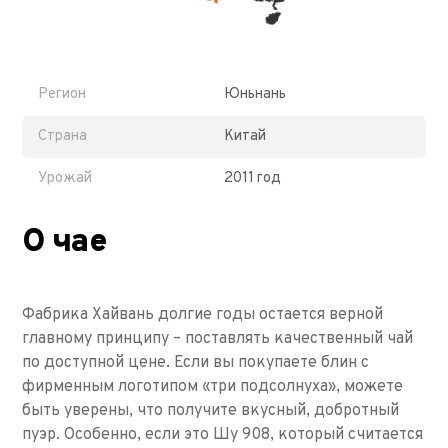
Регион
Юньнань
Страна
Китай
Урожай
2011 год
О чае
Фабрика Хайвань долгие годы остается верной
главному принципу – поставлять качественный чай
по доступной цене. Если вы покупаете блин с
фирменным логотипом «три подсолнуха», можете
быть уверены, что получите вкусный, добротный
пуэр. Особенно, если это Шу 908, который считается