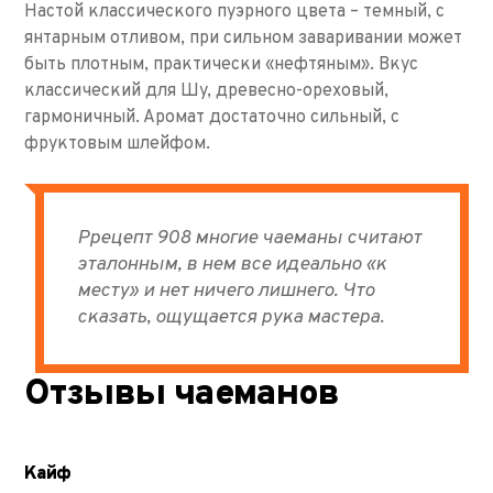
Настой классического пуэрного цвета – темный, с
янтарным отливом, при сильном заваривании может
быть плотным, практически «нефтяным». Вкус
классический для Шу, древесно-ореховый,
гармоничный. Аромат достаточно сильный, с
фруктовым шлейфом.
Ррецепт 908 многие чаеманы считают
эталонным, в нем все идеально «к
месту» и нет ничего лишнего. Что
сказать, ощущается рука мастера.
Отзывы чаеманов
Кайф