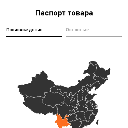
Паспорт товара
Происхождение
Основные