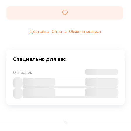
Доставка
Оплата
Обмен и возврат
Специально для вас
Отправим