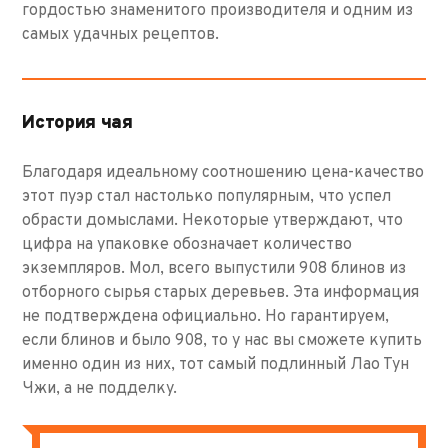
гордостью знаменитого производителя и одним из
самых удачных рецептов.
История чая
Благодаря идеальному соотношению цена-качество
этот пуэр стал настолько популярным, что успел
обрасти домыслами. Некоторые утверждают, что
цифра на упаковке обозначает количество
экземпляров. Мол, всего выпустили 908 блинов из
отборного сырья старых деревьев. Эта информация
не подтверждена официально. Но гарантируем,
если блинов и было 908, то у нас вы сможете купить
именно один из них, тот самый подлинный Лао Тун
Чжи, а не подделку.