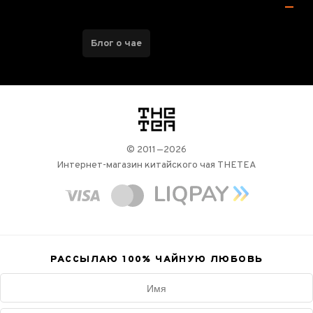
Блог о чае
логотип
© 2011—2026
Интернет-магазин китайского чая THETEA
РАССЫЛАЮ 100%
ЧАЙНУЮ ЛЮБОВЬ