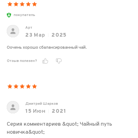
покупатель
Арт
23
Мар
2025
Оочень хорошо сбалансированный чай.
Отзыв полезен?
Дмитрий Шарков
15
Июн
2021
Серия комментариев &quot; Чайный путь
новичка&quot;