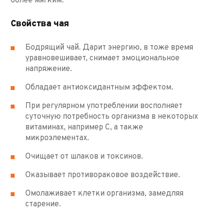
более мягким.
Свойства чая
Бодрящий чай. Дарит энергию, в тоже время
уравновешивает, снимает эмоциональное
напряжение.
Обладает антиоксидантным эффектом.
При регулярном употреблении восполняет
суточную потребность организма в некоторых
витаминах, например С, а также
микроэлементах.
Очищает от шлаков и токсинов.
Оказывает противораковое воздействие.
Омолаживает клетки организма, замедляя
старение.