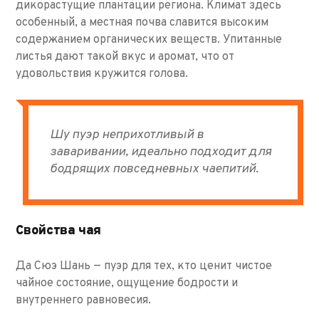
дикорастущие плантации региона. Климат здесь
особенный, а местная почва славится высоким
содержанием органических веществ. Упитанные
листья дают такой вкус и аромат, что от
удовольствия кружится голова.
Шу пуэр неприхотливый в
заваривании, идеально подходит для
бодрящих повседневных чаепитий.
Свойства чая
Да Сюэ Шань — пуэр для тех, кто ценит чистое
чайное состояние, ощущение бодрости и
внутреннего равновесия.