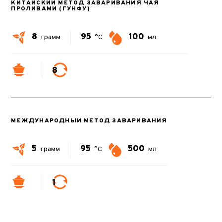
КИТАЙСКИЙ МЕТОД ЗАВАРИВАНИЯ ЧАЯ
ПРОЛИВАМИ (ГУНФУ)
8
95
100
грамм
°C
мл
8
МЕЖДУНАРОДНЫЙ МЕТОД ЗАВАРИВАНИЯ
5
95
500
грамм
°C
мл
1