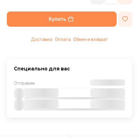
Купить
Доставка
Оплата
Обмен и возврат
Специально для вас
Отправим