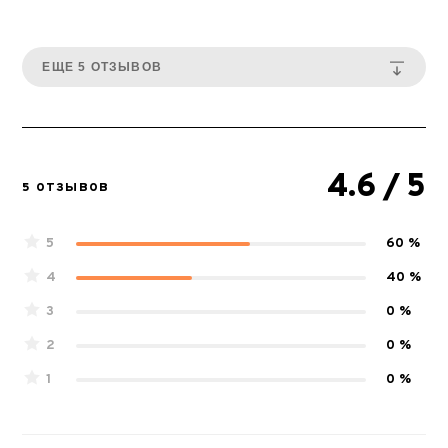
ЕЩЕ 5 ОТЗЫВОВ
4.6
/ 5
5 ОТЗЫВОВ
5
60 %
4
40 %
3
0 %
2
0 %
1
0 %