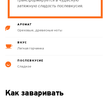
трансформируется в чудесную
затяжную сладость послевкусия.
АРОМАТ
Ореховые, древесные ноты
ВКУС
Легкая горчинка
ПОСЛЕВКУСИЕ
Сладкое
Как заваривать