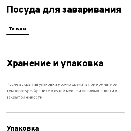
Посуда для заваривания
Типоды
Хранение и упаковка
После вскрытия упаковки можно хранить при комнатной
температуре. Храните в сухом месте и по возможности в
закрытой емкости.
Упаковка