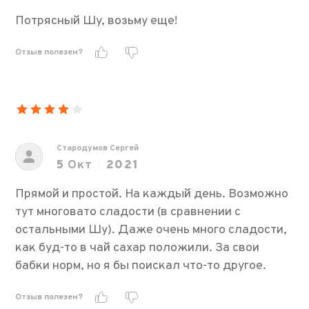
Потрясный Шу, возьму еще!
Отзыв полезен?
Стародумов Сергей
5
Окт
2021
Прямой и простой. На каждый день. Возможно
тут многовато сладости (в сравнении с
остальными Шу). Даже очень много сладости,
как буд-то в чай сахар положили. За свои
бабки норм, но я бы поискал что-то другое.
Отзыв полезен?