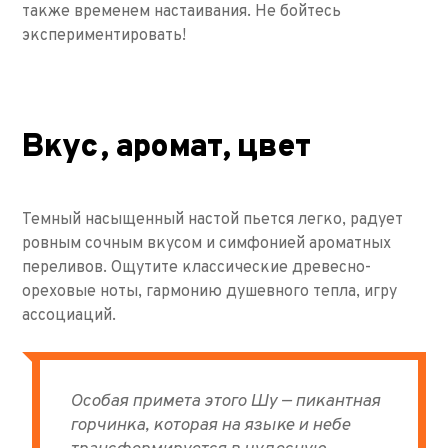
также временем настаивания. Не бойтесь
экспериментировать!
Вкус, аромат, цвет
Темный насыщенный настой пьется легко, радует
ровным сочным вкусом и симфонией ароматных
переливов. Ощутите классические древесно-
ореховые ноты, гармонию душевного тепла, игру
ассоциаций.
Особая примета этого Шу — пикантная
горчинка, которая на языке и небе