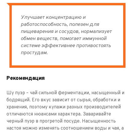
Улучшает концентрацию и
работоспособность, полезен для
пищеварения и сосудов, нормализует
обмен веществ, помогает иммунной
системе эффективнее противостоять
простудам.
Рекомендация
Шу пуэр – чай сильной ферментации, насыщенный и
бодрящий. Его вкус зависит от сырья, обработки и
хранения, поэтому купажи разных производителей
отличаются нюансами характера. Заваривайте
черный пуэр в прогретой посуде. Насыщенность
настоя можно изменять соотношением воды и чая, а