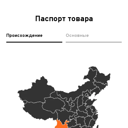
Паспорт товара
Происхождение
Основные