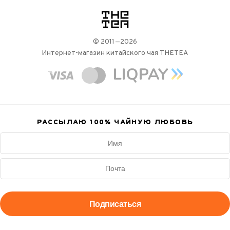
логотип
© 2011—2026
Интернет-магазин китайского чая THETEA
РАССЫЛАЮ 100%
ЧАЙНУЮ ЛЮБОВЬ
Подписаться