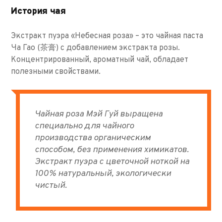
История чая
Экстракт пуэра «Небесная роза» – это чайная паста
Ча Гао (茶膏) с добавлением экстракта розы.
Концентрированный, ароматный чай, обладает
полезными свойствами.
Чайная роза Мэй Гуй выращена
специально для чайного
производства органическим
способом, без применения химикатов.
Экстракт пуэра с цветочной ноткой на
100% натуральный, экологически
чистый.