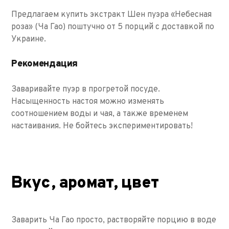
Предлагаем купить экстракт Шен пуэра «Небесная
роза» (Ча Гао) поштучно от 5 порций с доставкой по
Украине.
Рекомендация
Заваривайте пуэр в прогретой посуде.
Насыщенность настоя можно изменять
соотношением воды и чая, а также временем
настаивания. Не бойтесь экспериментировать!
Вкус, аромат, цвет
Заварить Ча Гао просто, растворяйте порцию в воде