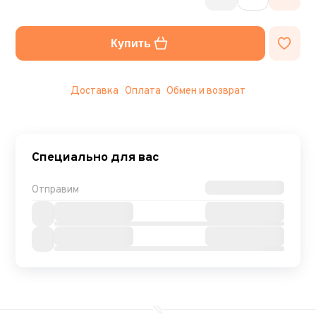
Купить
Доставка
Оплата
Обмен и возврат
Специально для вас
Отправим