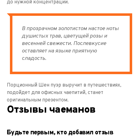
до нужной концентрации.
В прозрачном золотистом настое ноты
душистых трав, цветущей розы и
весенней свежести. Послевкусие
оставляет на языке приятную
сладость.
Порционный Шен пуэр выручит в путешествиях,
подойдет для офисных чаепитий, станет
оригинальным презентом.
Отзывы чаеманов
Будьте первым, кто добавил отзыв