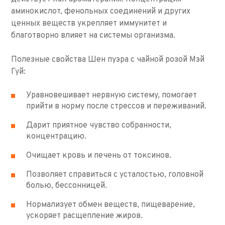
аминокислот, фенольных соединений и других
ценных веществ укрепляет иммунитет и
благотворно влияет на системы организма.
Полезные свойства Шен пуэра с чайной розой Мэй
Гуй:
Уравновешивает нервную систему, помогает
прийти в норму после стрессов и переживаний.
Дарит приятное чувство собранности,
концентрацию.
Очищает кровь и печень от токсинов.
Позволяет справиться с усталостью, головной
болью, бессонницей.
Нормализует обмен веществ, пищеварение,
ускоряет расщепление жиров.