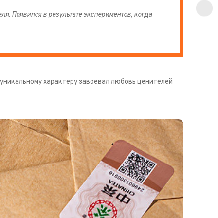
ля. Появился в результате экспериментов, когда
ря уникальному характеру завоевал любовь ценителей