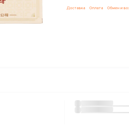
Доставка
Оплата
Обмен и во