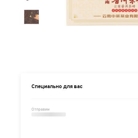
Специально для вас
Отправим