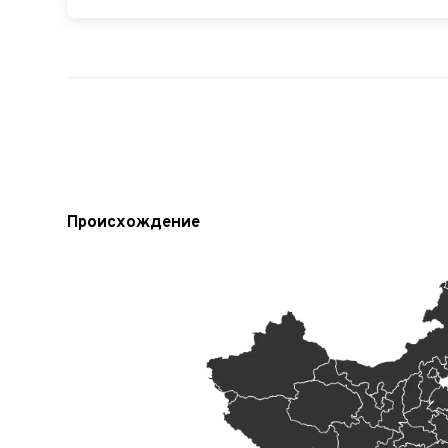
Происхождение