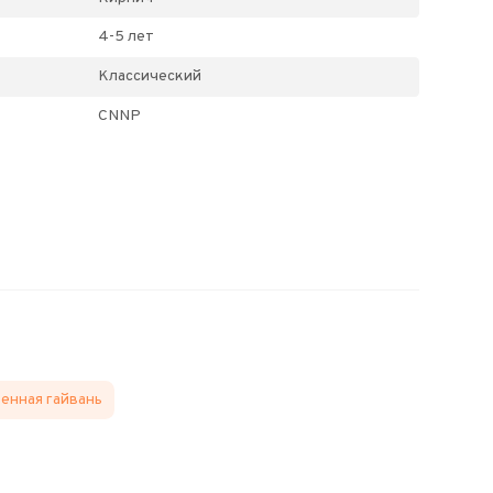
4-5 лет
Классический
CNNP
енная гайвань