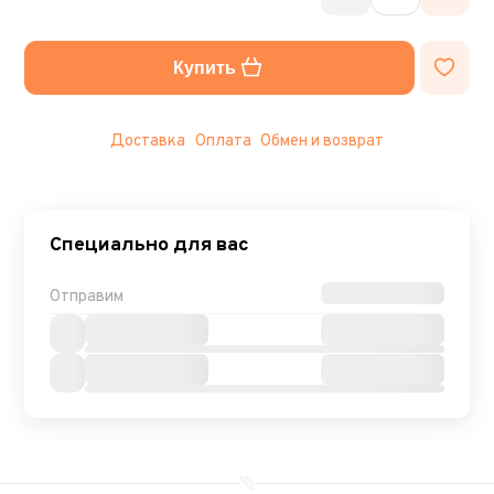
Купить
Доставка
Оплата
Обмен и возврат
Специально для вас
Отправим