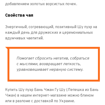
добавлением золотых ворсистых почек.
Свойства чая
Энергичный, согревающий, позитивный Шу пуэр на
каждый день для дружеских и церемониальных
вдумчивых чаепитий.
Помогает сбросить негатив, собраться
с мыслями, возвращает легкость,
уравновешивает нервную систему.
Купить Шу пуэр Бань Чжан Гу Шу (Лепешка из Бань
Чжан) в нашем интернет-магазине можно блином
или в разломе с доставкой по Украине.