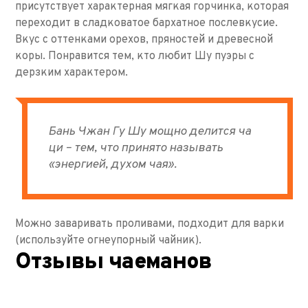
присутствует характерная мягкая горчинка, которая
переходит в сладковатое бархатное послевкусие.
Вкус с оттенками орехов, пряностей и древесной
коры. Понравится тем, кто любит Шу пуэры с
дерзким характером.
Бань Чжан Гу Шу мощно делится ча
ци – тем, что принято называть
«энергией, духом чая».
Можно заваривать проливами, подходит для варки
(используйте огнеупорный чайник).
Отзывы чаеманов