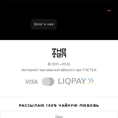
Блог о чае
логотип
© 2011—2026
Интернет-магазин китайского чая THETEA
РАССЫЛАЮ 100%
ЧАЙНУЮ ЛЮБОВЬ