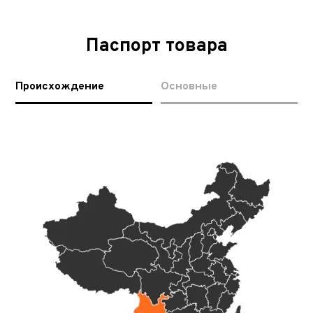
Паспорт товара
Происхождение
Основные