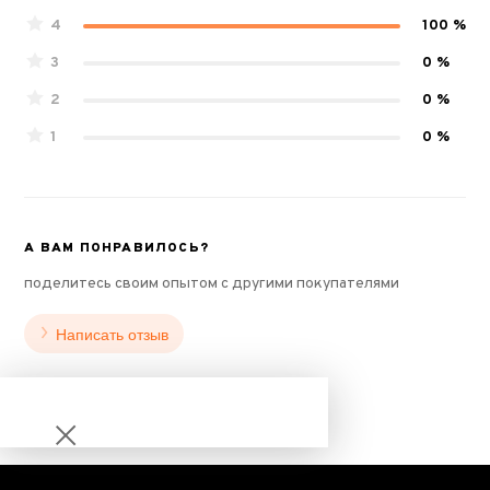
4
100 %
3
0 %
2
0 %
1
0 %
А ВАМ ПОНРАВИЛОСЬ?
поделитесь своим опытом с другими покупателями
Написать отзыв