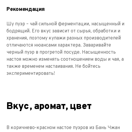
Рекомендация
Шу пуэр – чай сильной ферментации, насыщенный и
бодрящий. Его вкус зависит от сырья, обработки и
хранения, поэтому купажи разных производителей
отличаются нюансами характера. Заваривайте
черный пуэр в прогретой посуде. Насыщенность
настоя можно изменять соотношением воды и чая, а
также временем настаивания. Не бойтесь
экспериментировать!
Вкус, аромат, цвет
В коричнево-красном настое пуэров из Бань Чжан