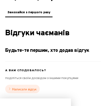
Закохайся з першого разу
Відгуки чаєманів
Будьте-те першим, хто додав відгук
А ВАМ СПОДОБАЛОСЬ?
поділіться своїм досвідом з іншими покупцями
Написати відгук