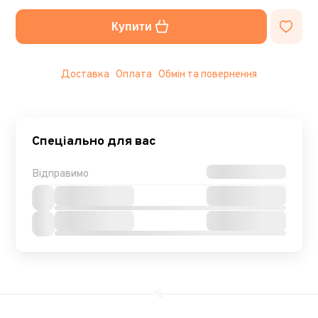
Купити
Доставка
Оплата
Обмін та повернення
Спеціально для вас
Відправимо