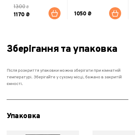
1300
₴
1050 ₴
1170 ₴
Зберігання та упаковка
Після розкриття упаковки можна зберігати при кімнатній
температурі. Зберігайте у сухому місці, бажано в закритій
ємності.
Упаковка