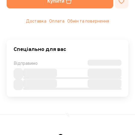
Купити
Доставка
Оплата
Обмін та повернення
Спеціально для вас
Відправимо